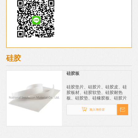
硅胶
硅胶板
硅胶垫片、硅胶片、硅胶皮、硅
胶板材、硅胶软垫、硅胶耐热
板、硅胶垫、硅橡胶板、硅胶片
加入询价篮