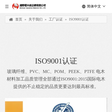
简体中文
首页
»
关于我们
»
工厂认证
»
ISO9001认证
ISO9001认证
玻璃纤维、PVC、MC、POM、PEEK、PTFE 电木
材料加工品质管理全部通过ISO9001:2015国际电木
提供的不止稳定的品质更要达到最高标准。