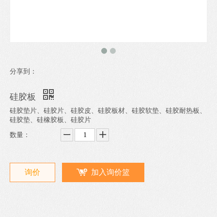
分享到：
硅胶板
硅胶垫片、硅胶片、硅胶皮、硅胶板材、硅胶软垫、硅胶耐热板、
硅胶垫、硅橡胶板、硅胶片
数量：
询价
加入询价篮