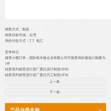
销售方式：制造
销售目标市场：台湾
询价付款方式：T.T. 电汇
竞争特点
接受小额订单：国际电木板企业有限公司可接受询价最低订购量为
1件
硅胶系列接受进行原厂委託设计制造ODM
硅胶系列接受进行原厂委託代工制造OEM
上一条:
下一条:
产品分类名称