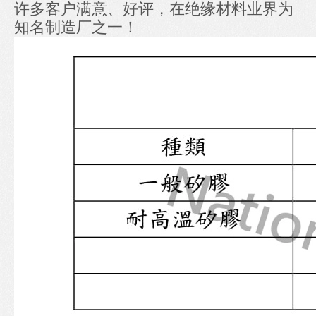
许多客户满意、好评，在绝缘材料业界为
知名制造厂之一！