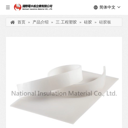
简体中文
首页
»
产品介绍
»
三.工程塑胶
»
硅胶
»
硅胶板