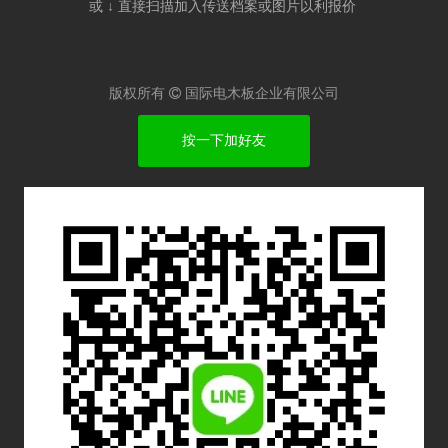
或 ↓ 直接扫描加入传送档案或图片以利报价​
版权所有

国际电木板企业有限公司
按一下加好友