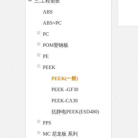
三.工程塑胶
ABS
ABS+PC
PC
POM塑钢板
PE
PEEK
PEEK(一般)
PEEK -GF30
PEEK-CA30
抗静电PEEK(ESD480)
PPS
MC 尼龙板 系列