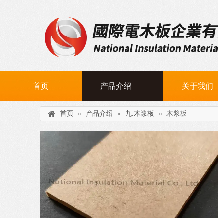
首页
产品介绍
关于我们
首页
»
产品介绍
»
九.木浆板
»
木浆板