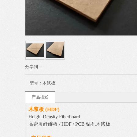
分享到：
型号：
木浆板
产品描述
木浆板
(HDF)
Height Density Fiberboard
高密度纤维板
/ HDF / PCB
钻孔木浆板