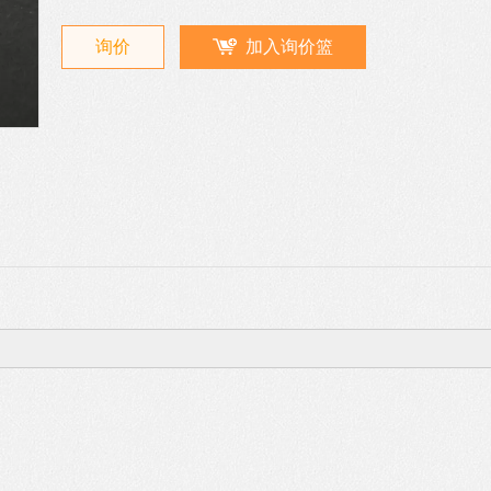
询价
加入询价篮