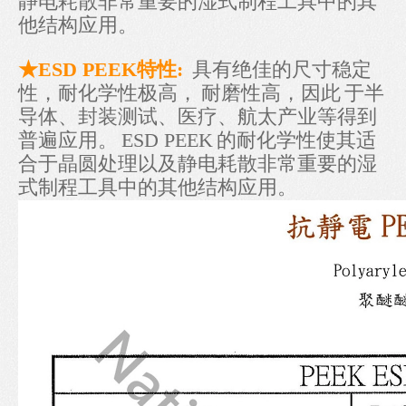
静电耗散非常重要的湿式制程工具中的其
他结构应用。
★ESD PEEK特性:
具有绝佳的尺寸稳定
性，耐化学性极高，
耐磨性高，因此
于半
导体、封装测试、医疗、航太产业等得到
普遍应用。
ESD PEEK
的耐化学性使其适
合于晶圆处理以及静电耗散非常重要的湿
式制程工具中的其他结构应用。