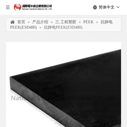
简体中文
首页
»
产品介绍
»
三.工程塑胶
»
PEEK
»
抗静电
PEEK(ESD480)
»
抗静电PEEK(ESD480)