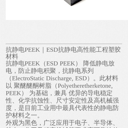
抗静电PEEK｜ESD抗静电高性能工程塑胶
材料
抗静电PEEK（ESD PEEK） 降低静电放
电，防止静电积聚，抗静电系列
（ElectroStatic Discharge, ESD）。此材料
以 聚醚醚酮树脂（Polyetheretherketone,
PEEK） 为基础，兼具 优异的导电稳定
性、化学抗蚀性、尺寸安定性及高机械强
度，是目前工业用中最具代表性的静电防
护材料之一。
外观为黑色，广泛应用于电子、半导体、