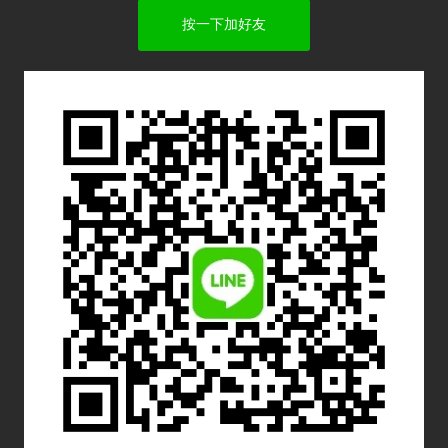
按一下加好友