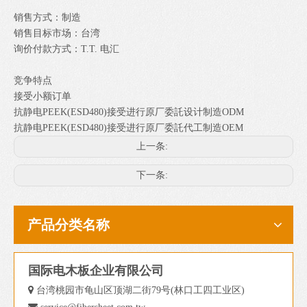
销售方式：制造
销售目标市场：台湾
询价付款方式：T.T. 电汇
竞争特点
接受小额订单
抗静电PEEK(ESD480)接受进行原厂委託设计制造ODM
抗静电PEEK(ESD480)接受进行原厂委託代工制造OEM
上一条:
下一条:
产品分类名称
国际电木板企业有限公司

台湾桃园市龟山区顶湖二街79号(林口工四工业区)