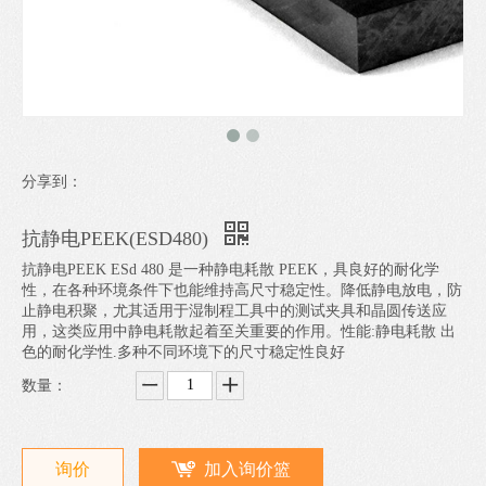
分享到：
抗静电PEEK(ESD480)
抗静电PEEK ESd 480 是一种静电耗散 PEEK，具良好的耐化学
性，在各种环境条件下也能维持高尺寸稳定性。降低静电放电，防
止静电积聚，尤其适用于湿制程工具中的测试夹具和晶圆传送应
用，这类应用中静电耗散起着至关重要的作用。性能:静电耗散 出
色的耐化学性.多种不同环境下的尺寸稳定性良好
数量：
询价
加入询价篮