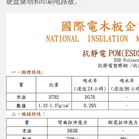
硬盘驱动和印刷电路板。