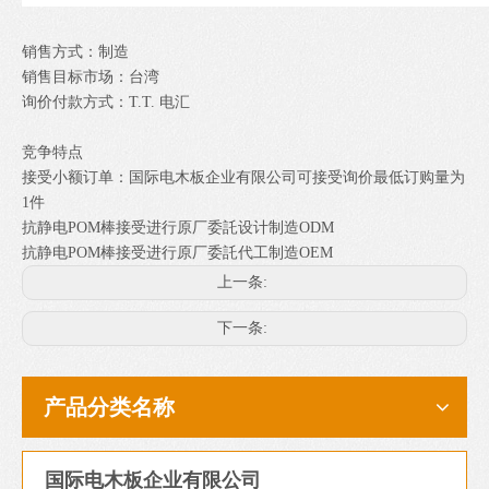
销售方式：制造
销售目标市场：台湾
询价付款方式：T.T. 电汇
竞争特点
接受小额订单：国际电木板企业有限公司可接受询价最低订购量为
1件
抗静电POM棒接受进行原厂委託设计制造ODM
抗静电POM棒接受进行原厂委託代工制造OEM
上一条:
下一条:
产品分类名称
国际电木板企业有限公司