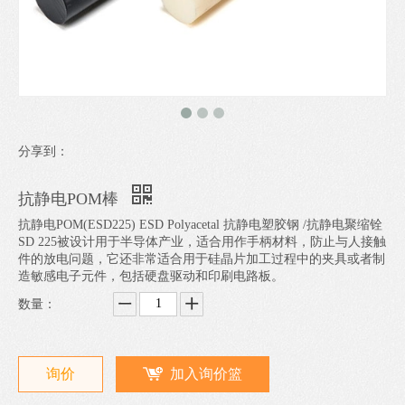
分享到：
抗静电POM棒
抗静电POM(ESD225) ESD Polyacetal 抗静电塑胶钢 /抗静电聚缩铨
SD 225被设计用于半导体产业，适合用作手柄材料，防止与人接触
件的放电问题，它还非常适合用于硅晶片加工过程中的夹具或者制
造敏感电子元件，包括硬盘驱动和印刷电路板。
数量：
询价
加入询价篮