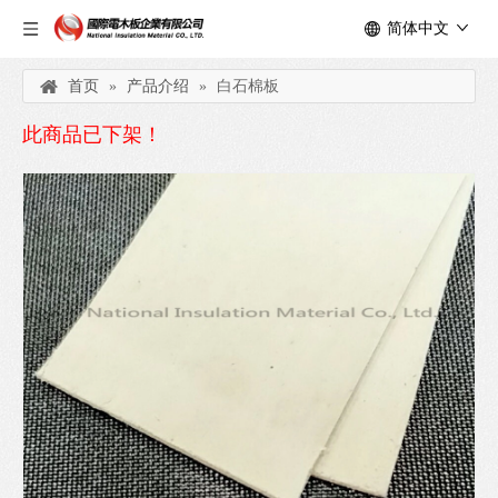
简体中文
首页
»
产品介绍
»
白石棉板
此商品已下架！