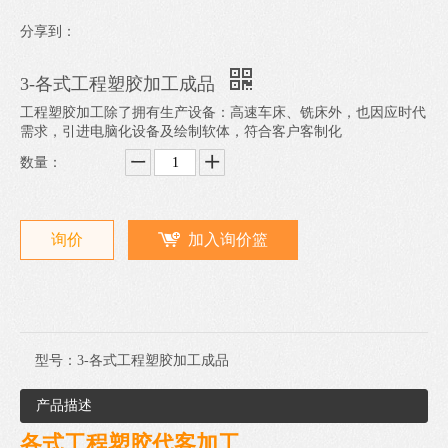
分享到：
3-各式工程塑胶加工成品
工程塑胶加工除了拥有生产设备：高速车床、铣床外，也因应时代
需求，引进电脑化设备及绘制软体，符合客户客制化
数量：
询价
加入询价篮
型号：
3-各式工程塑胶加工成品
产品描述
各式工程塑胶代客加工