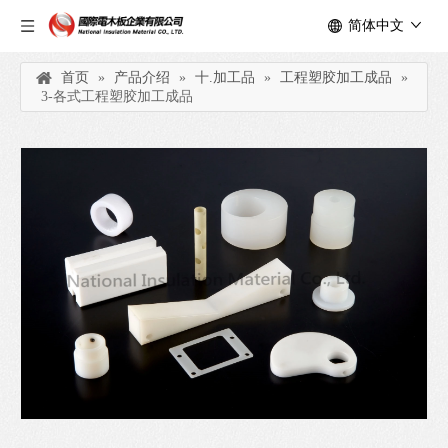
简体中文
首页
»
产品介绍
»
十.加工品
»
工程塑胶加工成品
»
3-各式工程塑胶加工成品