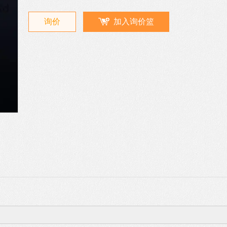
询价
加入询价篮