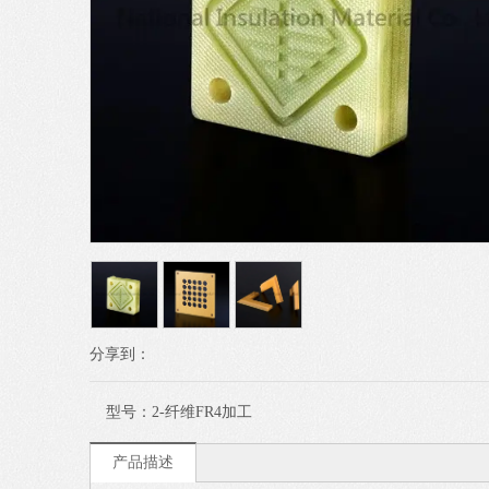
分享到：
型号：
2-纤维FR4加工
产品描述