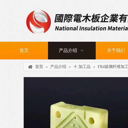
首页
产品介绍
关于我们
首页
»
产品介绍
»
十.加工品
»
FR4玻璃纤维加