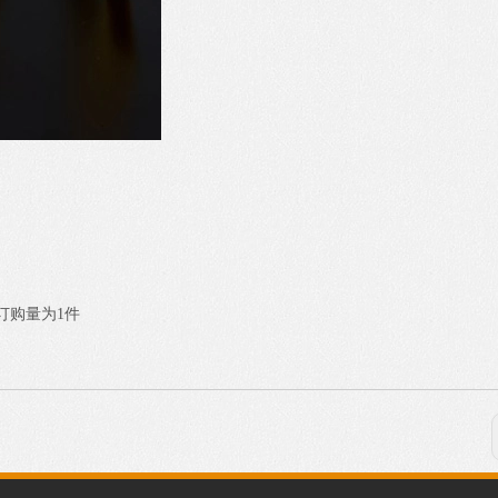
订购量为1件