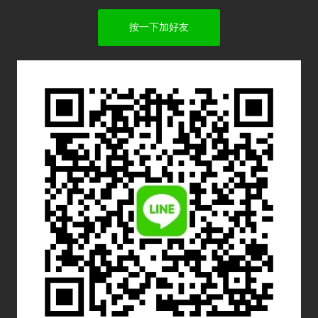
按一下加好友