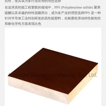
抗性，使其成为多行业应用的理想选择
在追求高性能工程塑胶的领域中，PPS (Polyphenylene sulfide) 聚苯
硫醚以其卓越的特性脱颖而出，成为各产业的理想选择PPS 是一种
针对半导体工业特别研发的高性能塑料，在耐磨耗滑动特性耐热性
和耐化学性方面表现出色