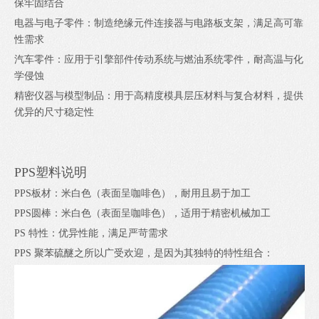
保牢固结合
电器与电子零件：制造绝缘元件连接器与电路板支架，满足高可靠
性需求
汽车零件：应用于引擎部件传动系统与燃油系统零件，耐高温与化
学侵蚀
精密仪器与模型制品：用于高精度模具层压材料与复合材料，提供
优异的尺寸稳定性
PPS塑料说明
PPS板材：米白色（表面呈咖啡色），耐用且易于加工
PPS圆棒：米白色（表面呈咖啡色），适用于精密机械加工
PS 特性：优异性能，满足严苛需求
PPS 聚苯硫醚之所以广受欢迎，是因为其独特的特性组合：