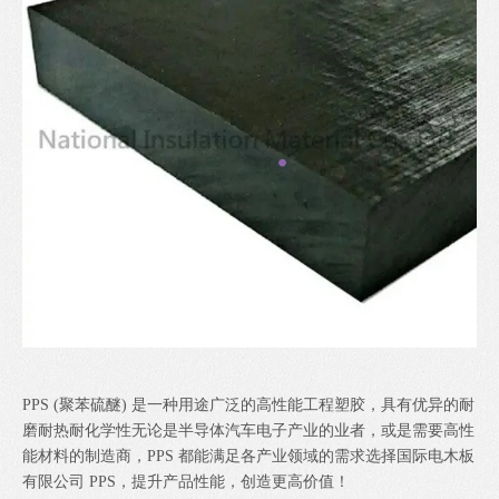
PPS (聚苯硫醚) 是一种用途广泛的高性能工程塑胶，具有优异的耐
磨耐热耐化学性无论是半导体汽车电子产业的业者，或是需要高性
能材料的制造商，PPS 都能满足各产业领域的需求选择
国际电木板
有限公司
PPS，提升产品性能，创造更高价值！