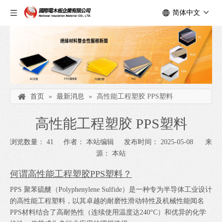
简体中文
首页
»
最新消息
»
高性能工程塑胶 PPS塑料
高性能工程塑胶 PPS塑料
浏览数量：
41
作者： 本站编辑 发布时间： 2025-05-08 来
源：
本站
何谓高性能工程塑胶PPS塑料？
PPS 聚苯硫醚（Polyphenylene Sulfide）是一种专为半导体工业设计
的高性能工程塑料，以其卓越的耐磨性滑动特性及机械性能闻名
PPS材料结合了高耐热性（连续使用温度达240°C）和优异的化学