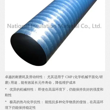
卓越的耐磨耗及滑动特性： 尤其适用于 CMP (化学机械平面化/研
磨) 用途，能有效延长元件寿命，降低维护成本
* 优异的机械特性： 即使在高温环境下，仍能保持良好的强度和
刚性
* 极高的热与化学抗性： 能抵抗多种化学物质的侵蚀，在高温环
境下仍能保持稳定性