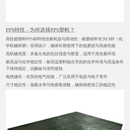
PPS特性 - 为何选择PPS塑料？
高性能塑料PPS材料绝佳耐耗损与滑动性：耐磨材料专为CMP（化
学机械研磨）应用设计，确保长期使用下的低磨损与高效性能
高机械强度：具备出色的抗拉强度与硬度，适用于高负载环境
耐高温与化学稳定性：耐高温塑料能在苛刻的化学环境与高温条件
下保持稳定，抗酸硷与溶剂侵蚀
电绝缘性：优异的电气性能，广泛应用于电器与电子零件
尺寸稳定性：低吸水率与热膨胀係数，确保精密加工的稳定性