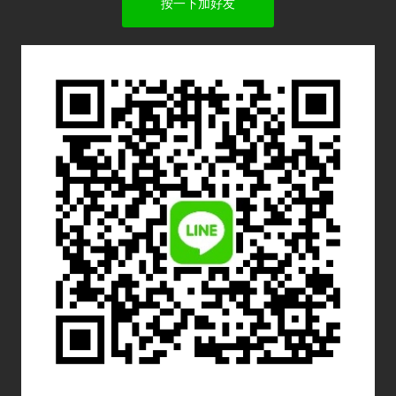
按一下加好友