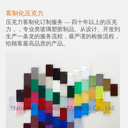
客制化压克力
压克力客制化订制服务
— 四十年以上的压克
力，，专业类玻璃塑胶制品。从设计、开发到
生产一条龙的服务流程，最严谨的检验流程，
给顾客最高品质的产品。