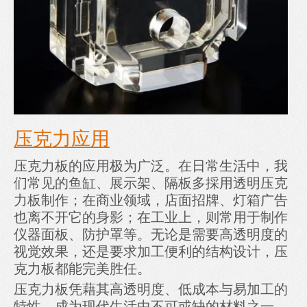
压克力应用
压克力板的应用极为广泛。在日常生活中，我
们常见的鱼缸、展示架、隔板多採用透明压克
力板制作；在商业领域，店面招牌、灯箱广告
也离不开它的身影；在工业上，则常用于制作
仪器面板、防护罩等。无论是需要高透明度的
视觉效果，还是要求加工便利的结构设计，压
克力板都能完美胜任。
压克力板凭藉其高透明度、低成本与易加工的
特性，成为现代生活中不可或缺的材料之一。