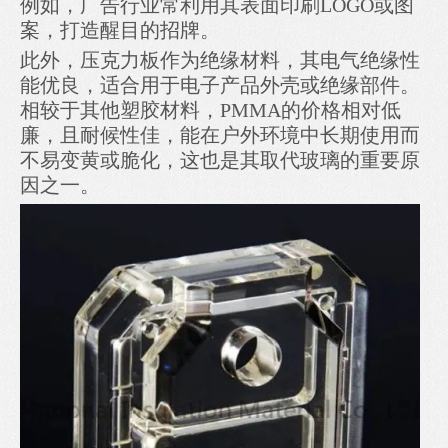
例如，广告行业常利用其表面印刷LOGO或图
案，打造醒目的招牌。
此外，压克力板作为绝缘材料，其电气绝缘性
能优良，适合用于电子产品外壳或绝缘部件。
相较于其他塑胶材料，PMMA的价格相对低
廉，且耐候性佳，能在户外环境中长期使用而
不易变黄或脆化，这也是其取代玻璃的重要原
因之一。