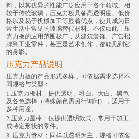
料，以其优异的性能广泛应用于各个领域。相
较于传统玻璃，压克力板具备高透明度、低价
格以及易于机械加工等显着优点，使其成为日
常生活中常见的玻璃替代材料。不仅如此，压
克力板的应用范围极广，从建筑装饰、广告招
牌到工业零件，甚至是艺术创作，都能见到它
的身影。
压克力产品说明
压克力板的产品形式多样，可依据需求选择不
同规格与类型：
1.压克力板材：提供透明、乳白、大白、黑色
及各色选择（特殊颜色需另行询问），适用于
多种用途。
2.压克力圆棒：仅提供透明款式，常用于加工
成特定形状的零件。
3. 压克力管材：同样以透明为主，规格可依客