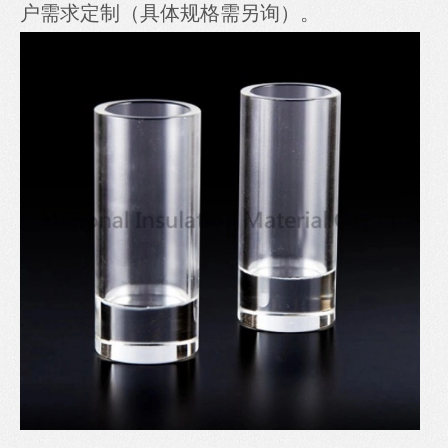
户需求定制（具体规格需另询）。