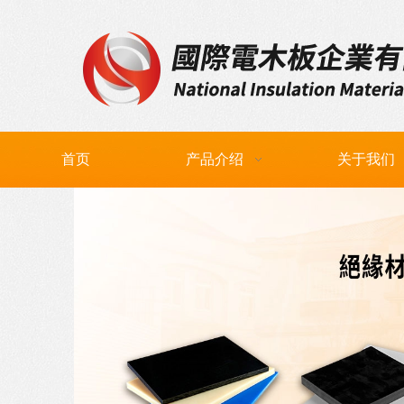
首页
产品介绍
关于我们