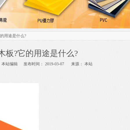
的用途是什么?
木板?它的用途是什么?
站编辑 发布时间： 2019-03-07 来源：
本站